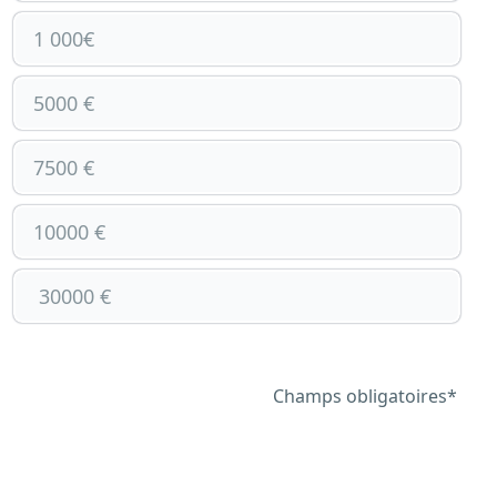
1 000€
5000 €
7500 €
10000 €
 30000 €
Champs obligatoires*