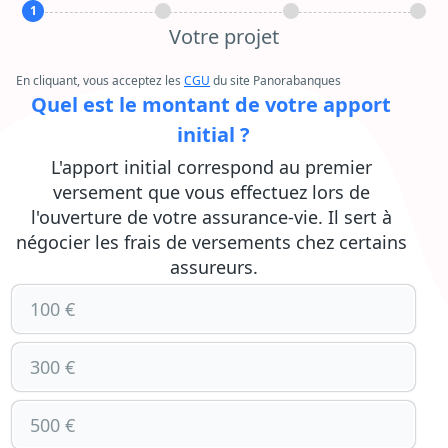
1
Votre projet
En cliquant, vous acceptez les
CGU
du site Panorabanques
Quel est le montant de votre apport 
initial ?
L'apport initial correspond au premier 
versement que vous effectuez lors de 
l'ouverture de votre assurance-vie. Il sert à 
négocier les frais de versements chez certains 
assureurs.
100 €
300 €
500 €